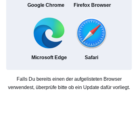
Google Chrome
Firefox Browser
Microsoft Edge
Safari
Falls Du bereits einen der aufgelisteten Browser
verwendest, überprüfe bitte ob ein Update dafür vorliegt.