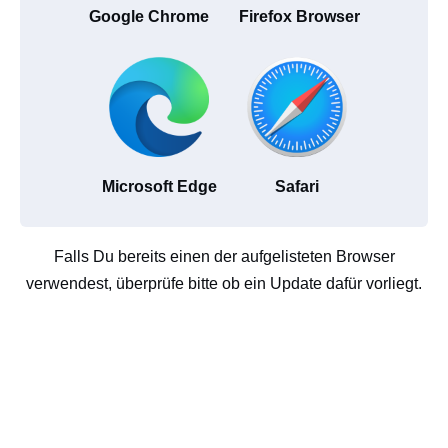
Google Chrome
Firefox Browser
Microsoft Edge
Safari
Falls Du bereits einen der aufgelisteten Browser
verwendest, überprüfe bitte ob ein Update dafür vorliegt.