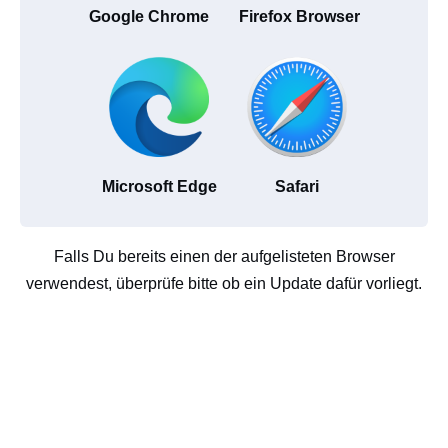
Google Chrome
Firefox Browser
Microsoft Edge
Safari
Falls Du bereits einen der aufgelisteten Browser
verwendest, überprüfe bitte ob ein Update dafür vorliegt.