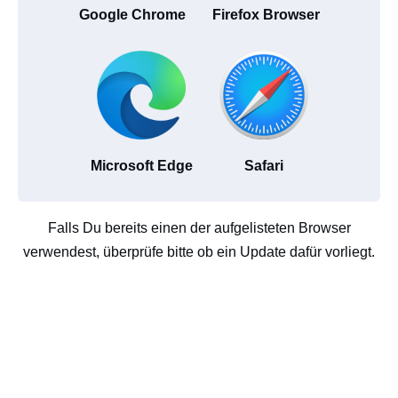
Google Chrome
Firefox Browser
Microsoft Edge
Safari
Falls Du bereits einen der aufgelisteten Browser
verwendest, überprüfe bitte ob ein Update dafür vorliegt.