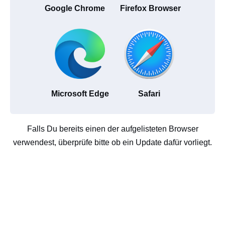
Google Chrome
Firefox Browser
Microsoft Edge
Safari
Falls Du bereits einen der aufgelisteten Browser
verwendest, überprüfe bitte ob ein Update dafür vorliegt.