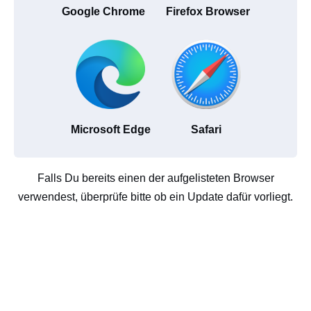
Google Chrome
Firefox Browser
Microsoft Edge
Safari
Falls Du bereits einen der aufgelisteten Browser
verwendest, überprüfe bitte ob ein Update dafür vorliegt.