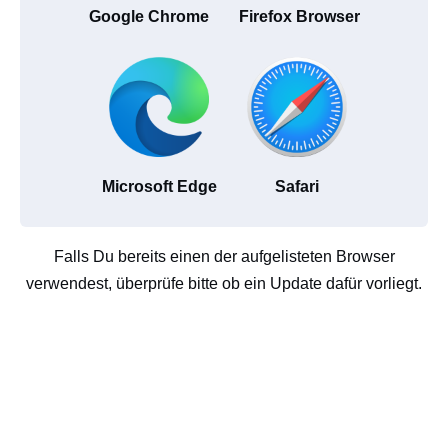
Google Chrome
Firefox Browser
Microsoft Edge
Safari
Falls Du bereits einen der aufgelisteten Browser
verwendest, überprüfe bitte ob ein Update dafür vorliegt.