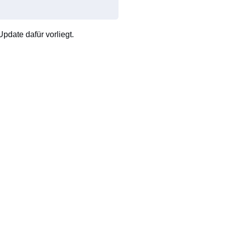
pdate dafür vorliegt.