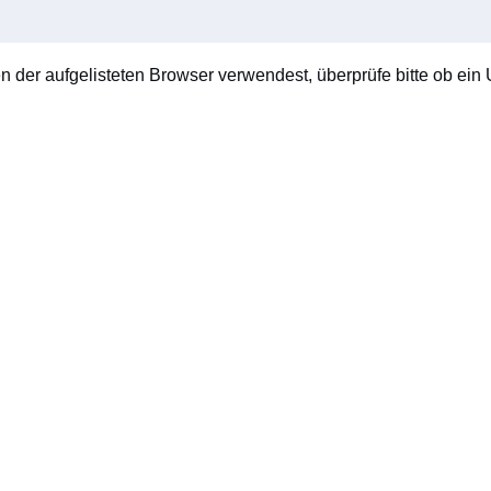
en der aufgelisteten Browser verwendest, überprüfe bitte ob ein U