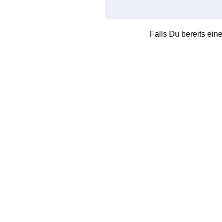
Falls Du bereits ein