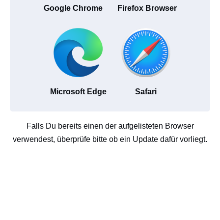
Google Chrome
Firefox Browser
Microsoft Edge
Safari
Falls Du bereits einen der aufgelisteten Browser
verwendest, überprüfe bitte ob ein Update dafür vorliegt.