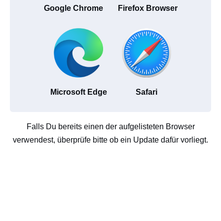
Google Chrome
Firefox Browser
Microsoft Edge
Safari
Falls Du bereits einen der aufgelisteten Browser
verwendest, überprüfe bitte ob ein Update dafür vorliegt.