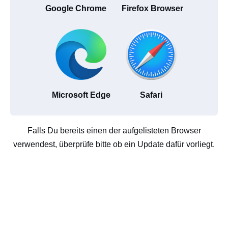
Google Chrome
Firefox Browser
Microsoft Edge
Safari
Falls Du bereits einen der aufgelisteten Browser
verwendest, überprüfe bitte ob ein Update dafür vorliegt.