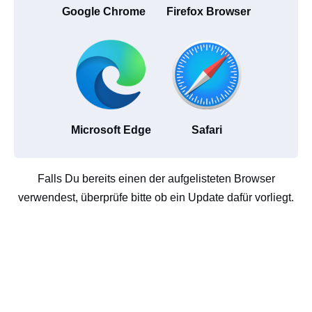
Google Chrome
Firefox Browser
Microsoft Edge
Safari
Falls Du bereits einen der aufgelisteten Browser
verwendest, überprüfe bitte ob ein Update dafür vorliegt.