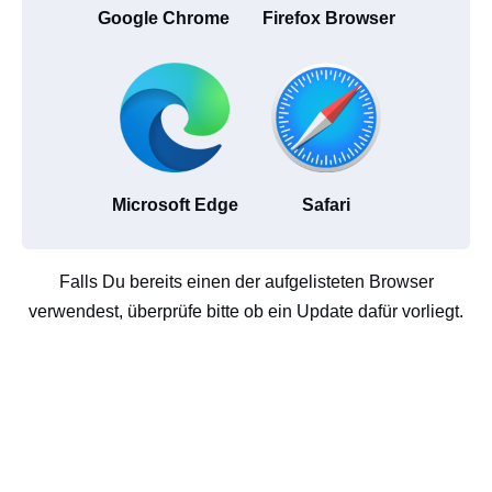
Google Chrome
Firefox Browser
Microsoft Edge
Safari
Falls Du bereits einen der aufgelisteten Browser
verwendest, überprüfe bitte ob ein Update dafür vorliegt.