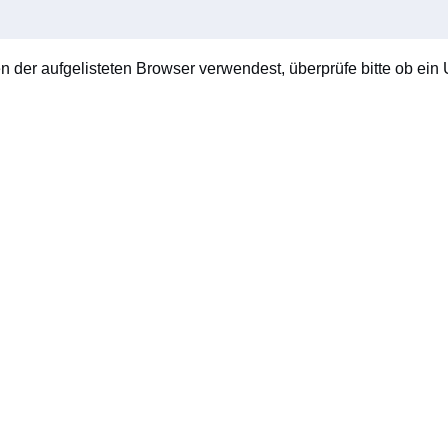
en der aufgelisteten Browser verwendest, überprüfe bitte ob ein U