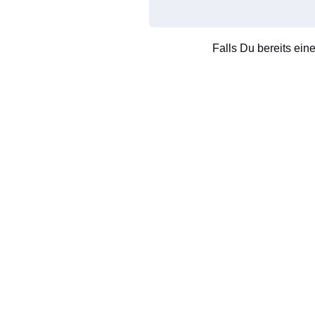
Falls Du bereits ein