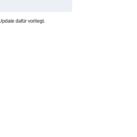
pdate dafür vorliegt.