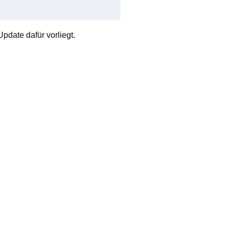
pdate dafür vorliegt.