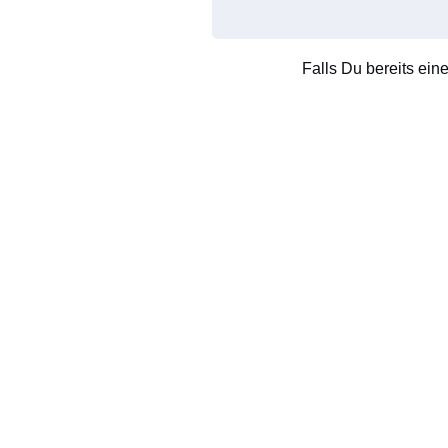
Falls Du bereits ein