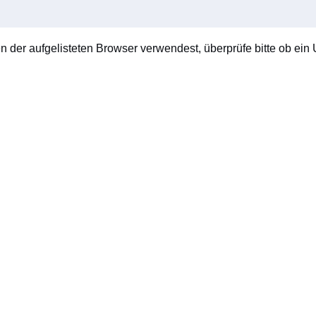
en der aufgelisteten Browser verwendest, überprüfe bitte ob ein U