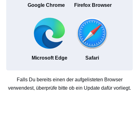
Google Chrome
Firefox Browser
Microsoft Edge
Safari
Falls Du bereits einen der aufgelisteten Browser
verwendest, überprüfe bitte ob ein Update dafür vorliegt.