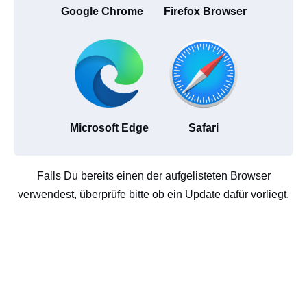
Google Chrome
Firefox Browser
Microsoft Edge
Safari
Falls Du bereits einen der aufgelisteten Browser
verwendest, überprüfe bitte ob ein Update dafür vorliegt.