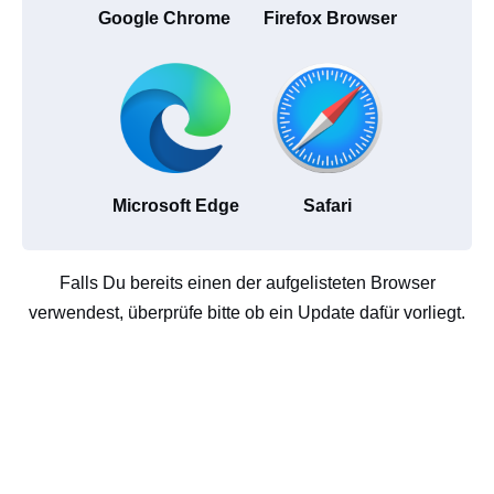
Google Chrome
Firefox Browser
Microsoft Edge
Safari
Falls Du bereits einen der aufgelisteten Browser
verwendest, überprüfe bitte ob ein Update dafür vorliegt.