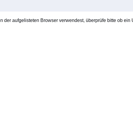
en der aufgelisteten Browser verwendest, überprüfe bitte ob ein U