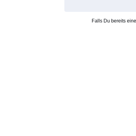
Falls Du bereits ein