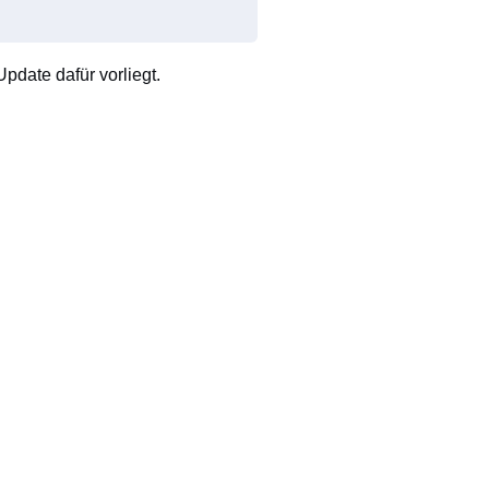
pdate dafür vorliegt.