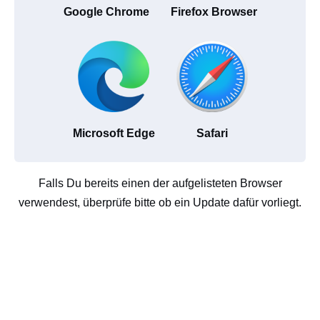
Google Chrome
Firefox Browser
Microsoft Edge
Safari
Falls Du bereits einen der aufgelisteten Browser
verwendest, überprüfe bitte ob ein Update dafür vorliegt.