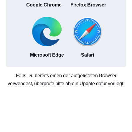
Google Chrome
Firefox Browser
Microsoft Edge
Safari
Falls Du bereits einen der aufgelisteten Browser
verwendest, überprüfe bitte ob ein Update dafür vorliegt.