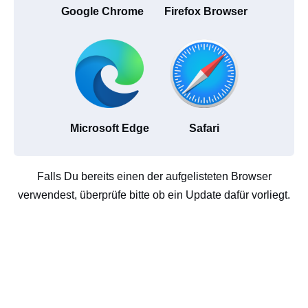
Google Chrome
Firefox Browser
Microsoft Edge
Safari
Falls Du bereits einen der aufgelisteten Browser
verwendest, überprüfe bitte ob ein Update dafür vorliegt.