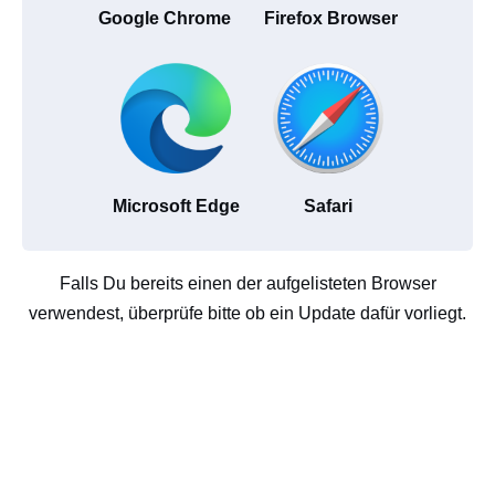
Google Chrome
Firefox Browser
Microsoft Edge
Safari
Falls Du bereits einen der aufgelisteten Browser
verwendest, überprüfe bitte ob ein Update dafür vorliegt.