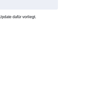
pdate dafür vorliegt.