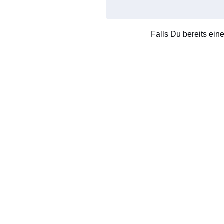
Falls Du bereits ein