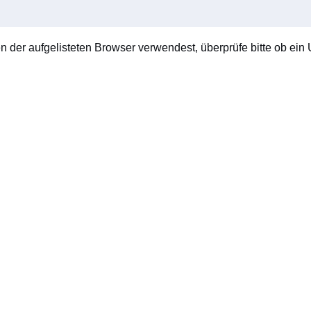
en der aufgelisteten Browser verwendest, überprüfe bitte ob ein U