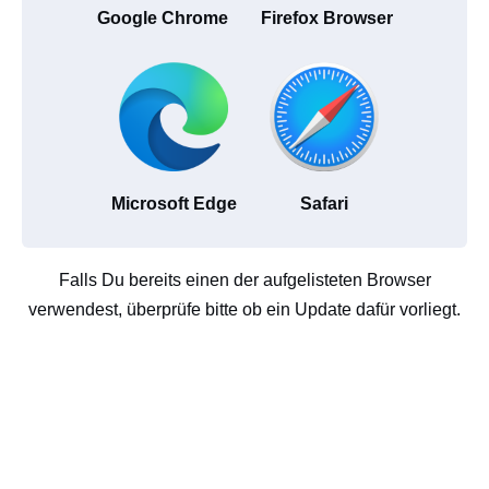
Google Chrome
Firefox Browser
Microsoft Edge
Safari
Falls Du bereits einen der aufgelisteten Browser
verwendest, überprüfe bitte ob ein Update dafür vorliegt.