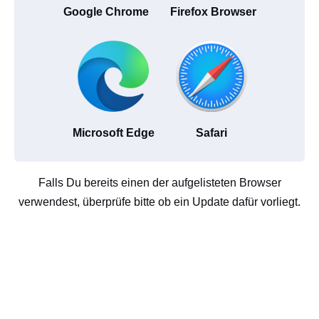
Google Chrome
Firefox Browser
Microsoft Edge
Safari
Falls Du bereits einen der aufgelisteten Browser
verwendest, überprüfe bitte ob ein Update dafür vorliegt.