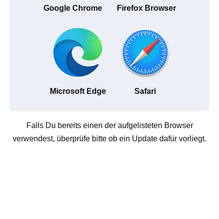
Google Chrome
Firefox Browser
Microsoft Edge
Safari
Falls Du bereits einen der aufgelisteten Browser
verwendest, überprüfe bitte ob ein Update dafür vorliegt.