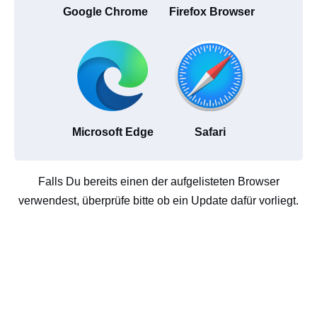
Google Chrome
Firefox Browser
Microsoft Edge
Safari
Falls Du bereits einen der aufgelisteten Browser
verwendest, überprüfe bitte ob ein Update dafür vorliegt.