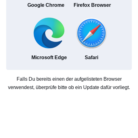
Google Chrome
Firefox Browser
Microsoft Edge
Safari
Falls Du bereits einen der aufgelisteten Browser
verwendest, überprüfe bitte ob ein Update dafür vorliegt.