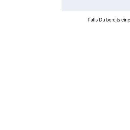
Falls Du bereits ein