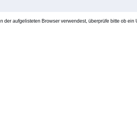
en der aufgelisteten Browser verwendest, überprüfe bitte ob ein U