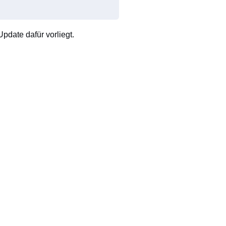
pdate dafür vorliegt.