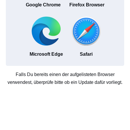
Google Chrome
Firefox Browser
Microsoft Edge
Safari
Falls Du bereits einen der aufgelisteten Browser
verwendest, überprüfe bitte ob ein Update dafür vorliegt.