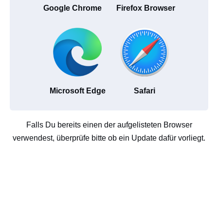
Google Chrome
Firefox Browser
Microsoft Edge
Safari
Falls Du bereits einen der aufgelisteten Browser
verwendest, überprüfe bitte ob ein Update dafür vorliegt.