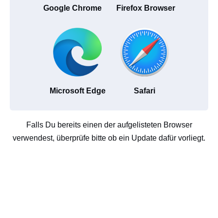
Google Chrome
Firefox Browser
Microsoft Edge
Safari
Falls Du bereits einen der aufgelisteten Browser
verwendest, überprüfe bitte ob ein Update dafür vorliegt.