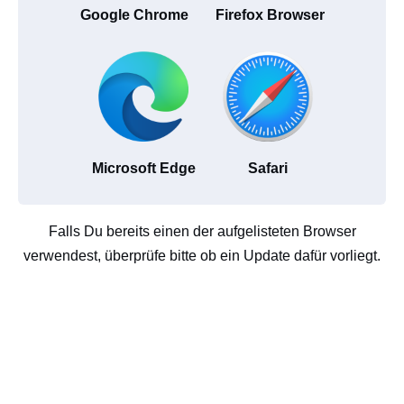
Google Chrome
Firefox Browser
Microsoft Edge
Safari
Falls Du bereits einen der aufgelisteten Browser
verwendest, überprüfe bitte ob ein Update dafür vorliegt.