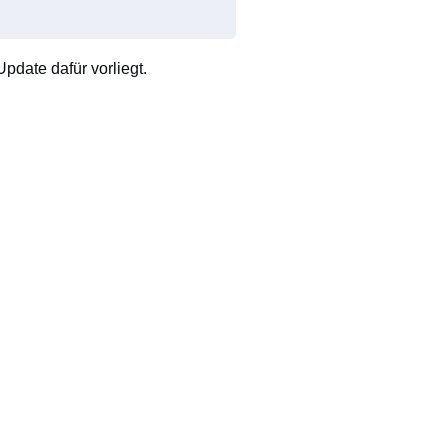
pdate dafür vorliegt.