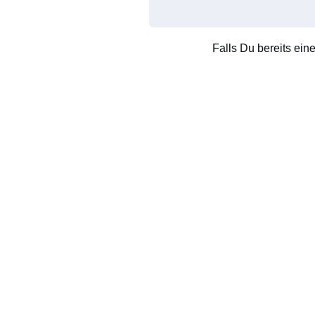
Falls Du bereits ein