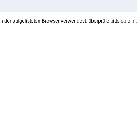
en der aufgelisteten Browser verwendest, überprüfe bitte ob ein U