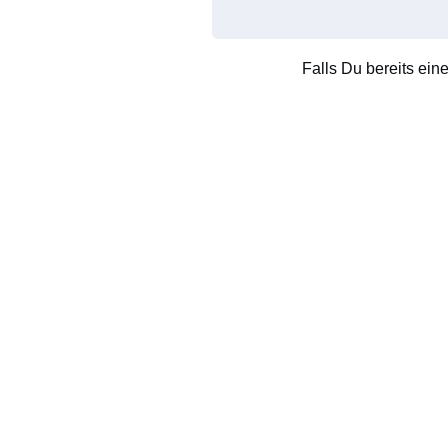
Falls Du bereits ein