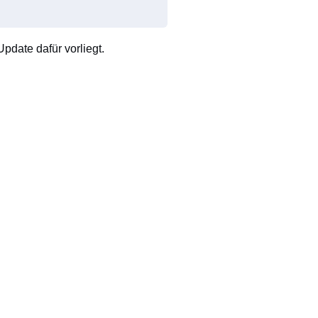
pdate dafür vorliegt.