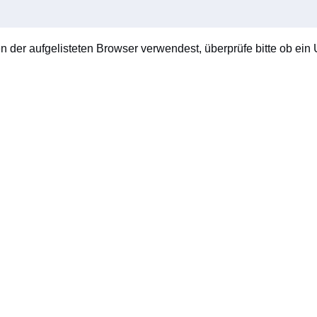
en der aufgelisteten Browser verwendest, überprüfe bitte ob ein U