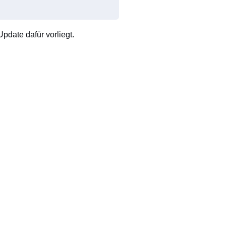
pdate dafür vorliegt.