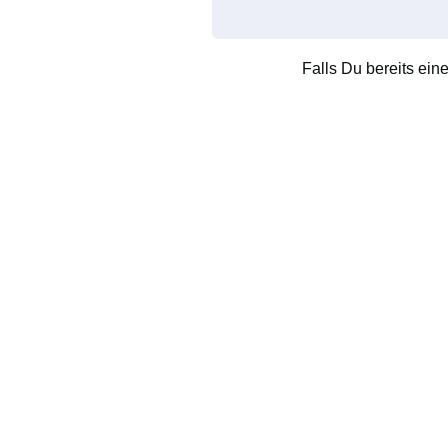
Falls Du bereits ein