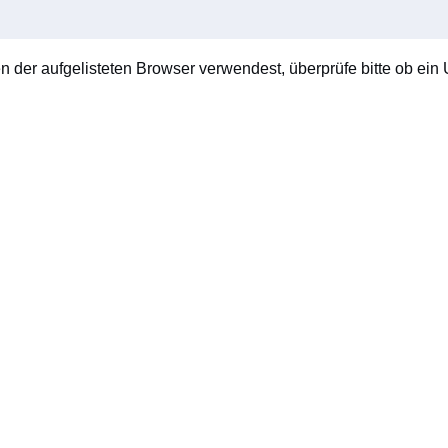
en der aufgelisteten Browser verwendest, überprüfe bitte ob ein U