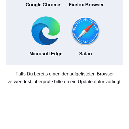
Google Chrome
Firefox Browser
Microsoft Edge
Safari
Falls Du bereits einen der aufgelisteten Browser
verwendest, überprüfe bitte ob ein Update dafür vorliegt.