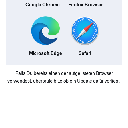
Google Chrome
Firefox Browser
Microsoft Edge
Safari
Falls Du bereits einen der aufgelisteten Browser
verwendest, überprüfe bitte ob ein Update dafür vorliegt.