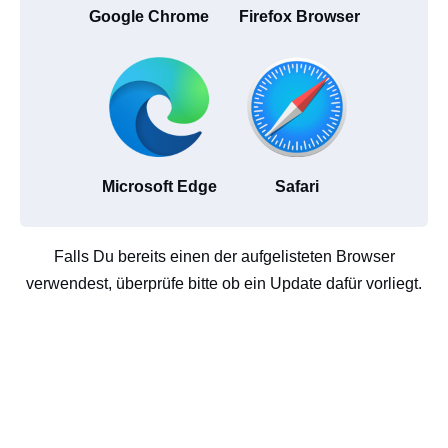
Google Chrome
Firefox Browser
Microsoft Edge
Safari
Falls Du bereits einen der aufgelisteten Browser
verwendest, überprüfe bitte ob ein Update dafür vorliegt.