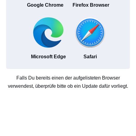
Google Chrome
Firefox Browser
Microsoft Edge
Safari
Falls Du bereits einen der aufgelisteten Browser
verwendest, überprüfe bitte ob ein Update dafür vorliegt.