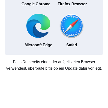
Google Chrome
Firefox Browser
Microsoft Edge
Safari
Falls Du bereits einen der aufgelisteten Browser
verwendest, überprüfe bitte ob ein Update dafür vorliegt.