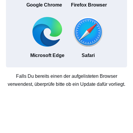
Google Chrome
Firefox Browser
Microsoft Edge
Safari
Falls Du bereits einen der aufgelisteten Browser
verwendest, überprüfe bitte ob ein Update dafür vorliegt.