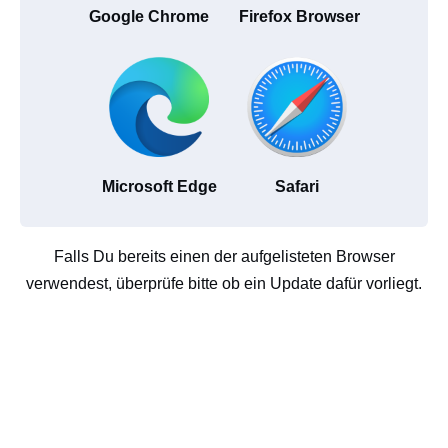
Google Chrome
Firefox Browser
Microsoft Edge
Safari
Falls Du bereits einen der aufgelisteten Browser
verwendest, überprüfe bitte ob ein Update dafür vorliegt.