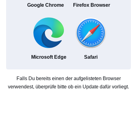
Google Chrome
Firefox Browser
Microsoft Edge
Safari
Falls Du bereits einen der aufgelisteten Browser
verwendest, überprüfe bitte ob ein Update dafür vorliegt.