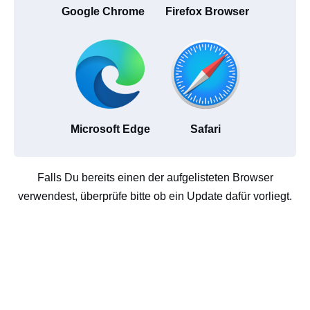
Google Chrome
Firefox Browser
Microsoft Edge
Safari
Falls Du bereits einen der aufgelisteten Browser
verwendest, überprüfe bitte ob ein Update dafür vorliegt.