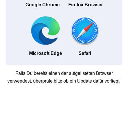
Google Chrome
Firefox Browser
Microsoft Edge
Safari
Falls Du bereits einen der aufgelisteten Browser
verwendest, überprüfe bitte ob ein Update dafür vorliegt.