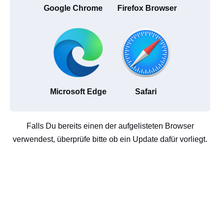
Google Chrome
Firefox Browser
Microsoft Edge
Safari
Falls Du bereits einen der aufgelisteten Browser
verwendest, überprüfe bitte ob ein Update dafür vorliegt.