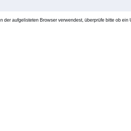
en der aufgelisteten Browser verwendest, überprüfe bitte ob ein U