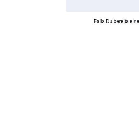
Falls Du bereits ein