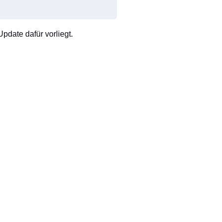
pdate dafür vorliegt.